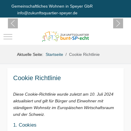
Gemeinschaftliches Wohnen in Speyer GbR
info@zukunftsquartier-speyer.de
Mobile Menu Toggle
Aktuelle Seite:
Startseite
Cookie Richtlinie
Cookie Richtlinie
Diese Cookie-Richtlinie wurde zuletzt am 10. Juli 2024
aktualisiert und gilt für Bürger und Einwohner mit
ständigem Wohnsitz im Europäischen Wirtschaftsraum
und der Schweiz.
1. Cookies