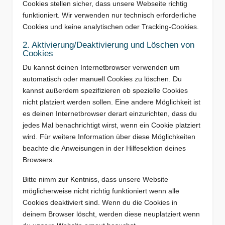
Cookies stellen sicher, dass unsere Webseite richtig
funktioniert. Wir verwenden nur technisch erforderliche
Cookies und keine analytischen oder Tracking-Cookies.
2. Aktivierung/Deaktivierung und Löschen von
Cookies
Du kannst deinen Internetbrowser verwenden um
automatisch oder manuell Cookies zu löschen. Du
kannst außerdem spezifizieren ob spezielle Cookies
nicht platziert werden sollen. Eine andere Möglichkeit ist
es deinen Internetbrowser derart einzurichten, dass du
jedes Mal benachrichtigt wirst, wenn ein Cookie platziert
wird. Für weitere Information über diese Möglichkeiten
beachte die Anweisungen in der Hilfesektion deines
Browsers.
Bitte nimm zur Kentniss, dass unsere Website
möglicherweise nicht richtig funktioniert wenn alle
Cookies deaktiviert sind. Wenn du die Cookies in
deinem Browser löscht, werden diese neuplatziert wenn