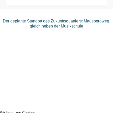
Der geplante Standort des Zukunftsquartiers: Mausbergweg,
gleich neben der Musikschule
Wir benutzen Cookies