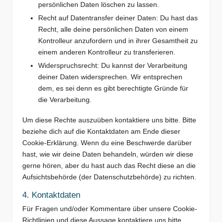
persönlichen Daten löschen zu lassen.
Recht auf Datentransfer deiner Daten: Du hast das
Recht, alle deine persönlichen Daten von einem
Kontrolleur anzufordern und in ihrer Gesamtheit zu
einem anderen Kontrolleur zu transferieren.
Widerspruchsrecht: Du kannst der Verarbeitung
deiner Daten widersprechen. Wir entsprechen
dem, es sei denn es gibt berechtigte Gründe für
die Verarbeitung.
Um diese Rechte auszuüben kontaktiere uns bitte. Bitte
beziehe dich auf die Kontaktdaten am Ende dieser
Cookie-Erklärung. Wenn du eine Beschwerde darüber
hast, wie wir deine Daten behandeln, würden wir diese
gerne hören, aber du hast auch das Recht diese an die
Aufsichtsbehörde (der Datenschutzbehörde) zu richten.
4. Kontaktdaten
Für Fragen und/oder Kommentare über unsere Cookie-
Richtlinien und diese Aussage kontaktiere uns bitte