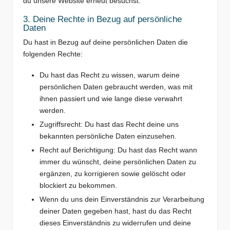
du unsere Website erneut besuchst.
3. Deine Rechte in Bezug auf persönliche
Daten
Du hast in Bezug auf deine persönlichen Daten die
folgenden Rechte:
Du hast das Recht zu wissen, warum deine
persönlichen Daten gebraucht werden, was mit
ihnen passiert und wie lange diese verwahrt
werden.
Zugriffsrecht: Du hast das Recht deine uns
bekannten persönliche Daten einzusehen.
Recht auf Berichtigung: Du hast das Recht wann
immer du wünscht, deine persönlichen Daten zu
ergänzen, zu korrigieren sowie gelöscht oder
blockiert zu bekommen.
Wenn du uns dein Einverständnis zur Verarbeitung
deiner Daten gegeben hast, hast du das Recht
dieses Einverständnis zu widerrufen und deine