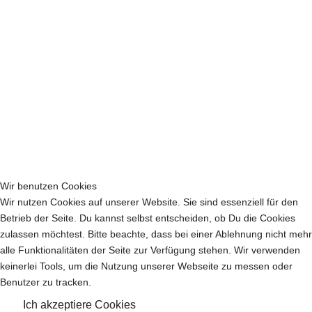
Wir benutzen Cookies
Wir nutzen Cookies auf unserer Website. Sie sind essenziell für den
Betrieb der Seite. Du kannst selbst entscheiden, ob Du die Cookies
zulassen möchtest. Bitte beachte, dass bei einer Ablehnung nicht mehr
alle Funktionalitäten der Seite zur Verfügung stehen. Wir verwenden
keinerlei Tools, um die Nutzung unserer Webseite zu messen oder
Benutzer zu tracken.
Ich akzeptiere Cookies