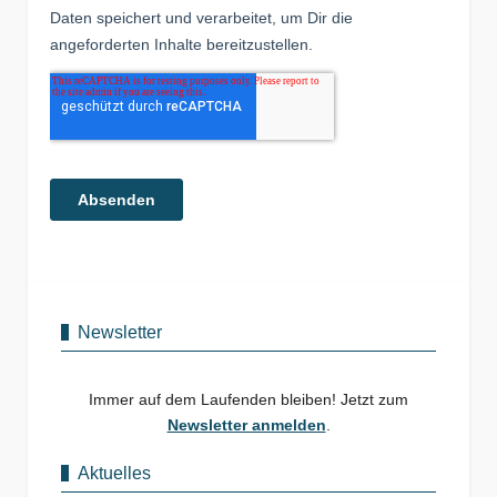
Newsletter
Immer auf dem Laufenden bleiben! Jetzt zum
Newsletter anmelden
.
Aktuelles