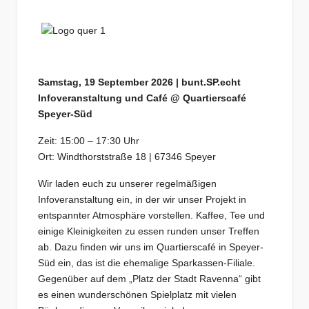
Samstag, 19 September 2026 | bunt.SP.echt
Infoveranstaltung und Café @ Quartierscafé
Speyer-Süd
Zeit: 15:00 – 17:30 Uhr
Ort: Windthorststraße 18 | 67346 Speyer
Wir laden euch zu unserer regelmäßigen
Infoveranstaltung ein, in der wir unser Projekt in
entspannter Atmosphäre vorstellen. Kaffee, Tee und
einige Kleinigkeiten zu essen runden unser Treffen
ab. Dazu finden wir uns im Quartierscafé in Speyer-
Süd ein, das ist die ehemalige Sparkassen-Filiale.
Gegenüber auf dem „Platz der Stadt Ravenna“ gibt
es einen wunderschönen Spielplatz mit vielen